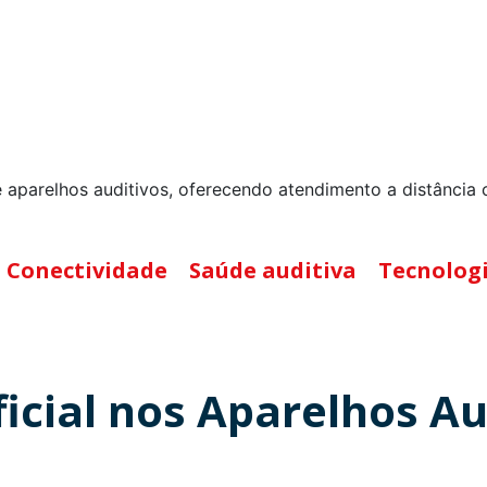
 aparelhos auditivos, oferecendo atendimento a distância 
Conectividade
Saúde auditiva
Tecnolog
ficial nos Aparelhos Au