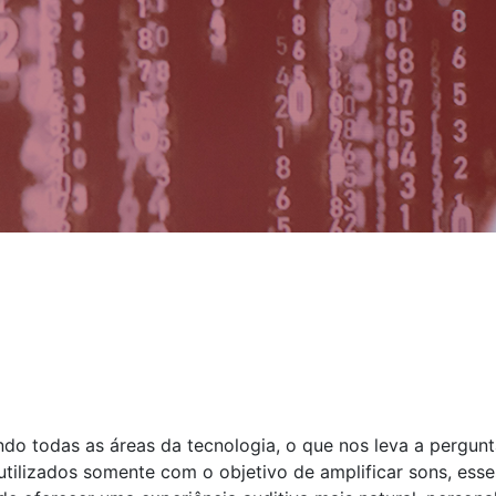
ando todas as áreas da tecnologia, o que nos leva a pergunt
tilizados somente com o objetivo de amplificar sons, esses