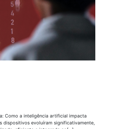
a: Como a inteligência artificial impacta
 dispositivos evoluíram significativamente,