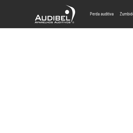
Perda auditiva
Zumbid