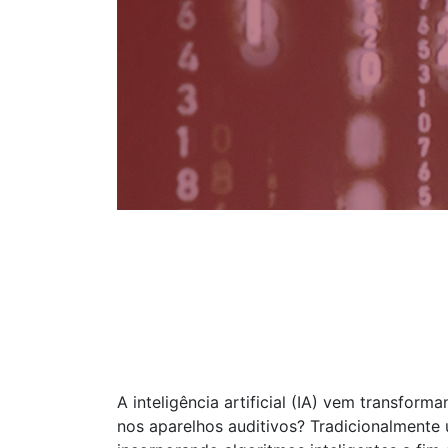
A inteligência artificial (IA) vem transform
nos aparelhos auditivos? Tradicionalmente u