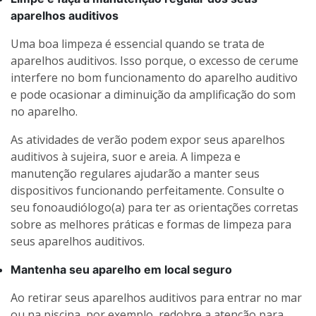
aparelhos auditivos
Uma boa limpeza é essencial quando se trata de
aparelhos auditivos. Isso porque, o excesso de cerume
interfere no bom funcionamento do aparelho auditivo
e pode ocasionar a diminuição da amplificação do som
no aparelho.
As atividades de verão podem expor seus aparelhos
auditivos à sujeira, suor e areia. A limpeza e
manutenção regulares ajudarão a manter seus
dispositivos funcionando perfeitamente. Consulte o
seu fonoaudiólogo(a) para ter as orientações corretas
sobre as melhores práticas e formas de limpeza para
seus aparelhos auditivos.
Mantenha seu aparelho em local seguro
Ao retirar seus aparelhos auditivos para entrar no mar
ou na piscina, por exemplo, redobre a atenção para