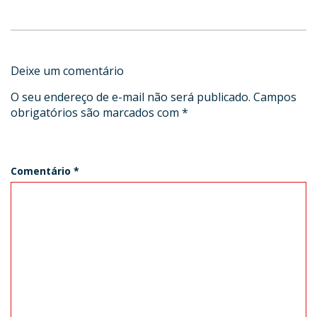
Deixe um comentário
O seu endereço de e-mail não será publicado.
Campos
obrigatórios são marcados com
*
Comentário
*