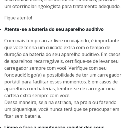
um otorrinolaringologista para tratamento adequado.
Fique atento!
Atente-se a bateria do seu aparelho auditivo
Com mais tempo ao ar livre ou viajando, é importante
que você tenha um cuidado extra com o tempo de
duração da bateria do seu aparelho auditivo. Em casos
de aparelhos recarregáveis, certifique-se de levar seu
carregador sempre com você. Verifique com seu
fonoaudiólogo(a) a possibilidade de ter um carregador
portátil para facilitar esses momentos. E em casos de
aparelhos com baterias, lembre-se de carregar uma
cartela extra sempre com você.
Dessa maneira, seja na estrada, na praia ou fazendo
um piquenique, você nunca terá que se preocupar em
ficar sem bateria.
Limpe e faça a manutenção regular dos seus