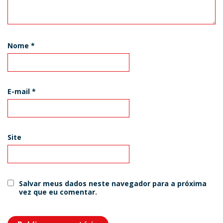
Nome
*
E-mail
*
Site
Salvar meus dados neste navegador para a próxima
vez que eu comentar.