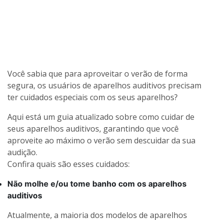
Você sabia que para aproveitar o verão de forma
segura, os usuários de aparelhos auditivos precisam
ter cuidados especiais com os seus aparelhos?
Aqui está um guia atualizado sobre como cuidar de
seus aparelhos auditivos, garantindo que você
aproveite ao máximo o verão sem descuidar da sua
audição.
Confira quais são esses cuidados:
Não molhe e/ou tome banho com os aparelhos
auditivos
Atualmente, a maioria dos modelos de aparelhos