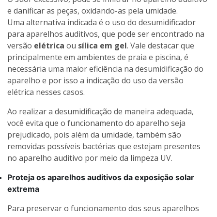
e danificar as peças, oxidando-as pela umidade.
Uma alternativa indicada é o uso do desumidificador
para aparelhos auditivos, que pode ser encontrado na
versão
elétrica
ou
sílica em gel
. Vale destacar que
principalmente em ambientes de praia e piscina, é
necessária uma maior eficiência na desumidificação do
aparelho e por isso a indicação do uso da versão
elétrica nesses casos.
Ao realizar a desumidificação de maneira adequada,
você evita que o funcionamento do aparelho seja
prejudicado, pois além da umidade, também são
removidas possíveis bactérias que estejam presentes
no aparelho auditivo por meio da limpeza UV.
Proteja os aparelhos auditivos da exposição solar
extrema
Para preservar o funcionamento dos seus aparelhos