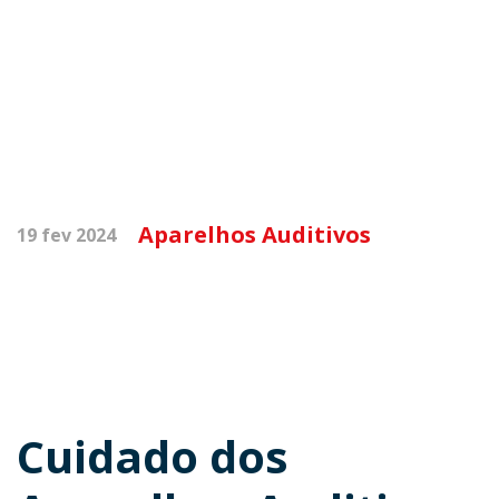
Aparelhos Auditivos
19 fev 2024
Cuidado dos