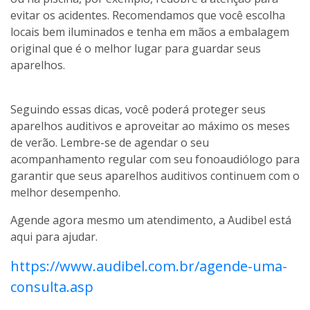
evitar os acidentes. Recomendamos que você escolha
locais bem iluminados e tenha em mãos a embalagem
original que é o melhor lugar para guardar seus
aparelhos.
Seguindo essas dicas, você poderá proteger seus
aparelhos auditivos e aproveitar ao máximo os meses
de verão. Lembre-se de agendar o seu
acompanhamento regular com seu fonoaudiólogo para
garantir que seus aparelhos auditivos continuem com o
melhor desempenho.
Agende agora mesmo um atendimento, a Audibel está
aqui para ajudar.
https://www.audibel.com.br/agende-uma-
consulta.asp