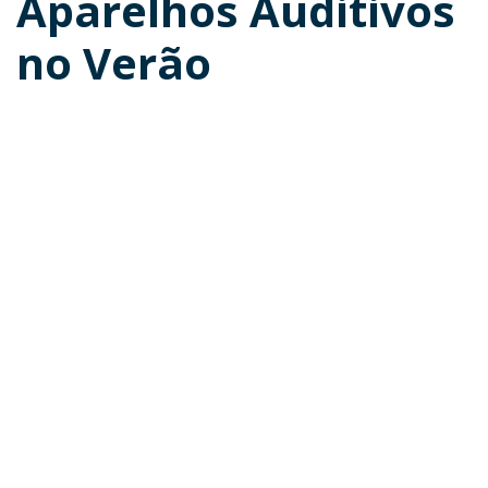
Aparelhos Auditivos
no Verão