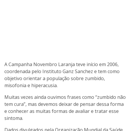
A Campanha Novembro Laranja teve início em 2006,
coordenada pelo Instituto Ganz Sanchez e tem como
objetivo orientar a população sobre zumbido,
misofonia e hiperacusia.
Muitas vezes ainda ouvimos frases como “zumbido não
tem cura”, mas devemos deixar de pensar dessa forma
e conhecer as muitas formas de avaliar e tratar esse
sintoma.
Dados divulgados pela Organização Mundial da Saúde