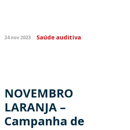
Saúde auditiva
24 nov 2023
NOVEMBRO
LARANJA –
Campanha de