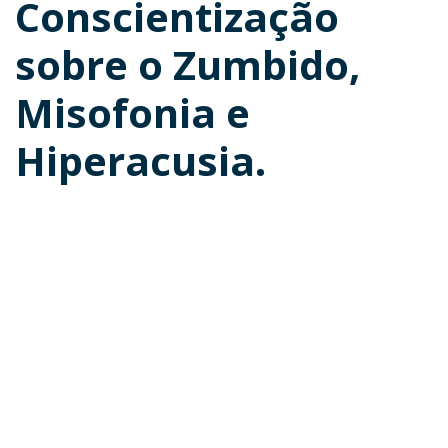
Conscientização
sobre o Zumbido,
Misofonia e
Hiperacusia.