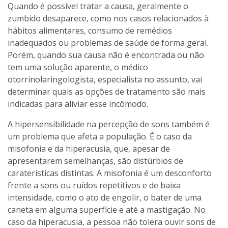
Quando é possível tratar a causa, geralmente o
zumbido desaparece, como nos casos relacionados à
hábitos alimentares, consumo de remédios
inadequados ou problemas de saúde de forma geral.
Porém, quando sua causa não é encontrada ou não
tem uma solução aparente, o médico
otorrinolaringologista, especialista no assunto, vai
determinar quais as opções de tratamento são mais
indicadas para aliviar esse incômodo.
A hipersensibilidade na percepção de sons também é
um problema que afeta a população. É o caso da
misofonia e da hiperacusia, que, apesar de
apresentarem semelhanças, são distúrbios de
caraterísticas distintas. A misofonia é um desconforto
frente a sons ou ruídos repetitivos e de baixa
intensidade, como o ato de engolir, o bater de uma
caneta em alguma superfície e até a mastigação. No
caso da hiperacusia, a pessoa não tolera ouvir sons de