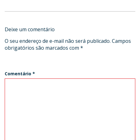
Deixe um comentário
O seu endereço de e-mail não será publicado.
Campos
obrigatórios são marcados com
*
Comentário
*