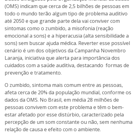
(OMS) indicam que cerca de 2,5 bilhões de pessoas em
todo o mundo terão algum tipo de problema auditivo
até 2050 e que grande parte dela vai conviver com
sintomas como o zumbido, a misofonia (reação
emocional a sons) e a hiperacusia (alta sensibilidade a
sons) sem buscar ajuda médica. Reverter esse possível
cenário é um dos objetivos da Campanha Novembro
Laranja, iniciativa que alerta para importância dos
cuidados com a saúde auditiva, destacando formas de
prevenção e tratamento.
O zumbido, sintoma mais comum entre as pessoas,
afeta cerca de 20% da população mundial, conforme os
dados da OMS. No Brasil, em média 28 milhões de
pessoas convivem com este problema e têm o bem-
estar afetado por esse distúrbio, caracterizado pela
percepção de um som constante ou não, sem nenhuma
relação de causa e efeito com o ambiente.