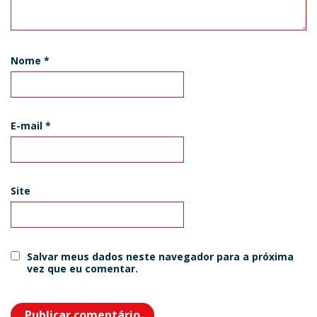
Nome
*
E-mail
*
Site
Salvar meus dados neste navegador para a próxima
vez que eu comentar.